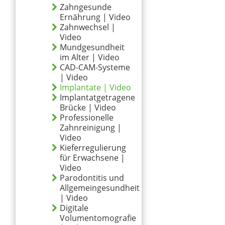
Zahngesunde
Ernährung | Video
Zahnwechsel |
Video
Mundgesundheit
im Alter | Video
CAD-CAM-Systeme
| Video
Implantate | Video
Implantatgetragene
Brücke | Video
Professionelle
Zahnreinigung |
Video
Kieferregulierung
für Erwachsene |
Video
Parodontitis und
Allgemeingesundheit
| Video
Digitale
Volumentomografie