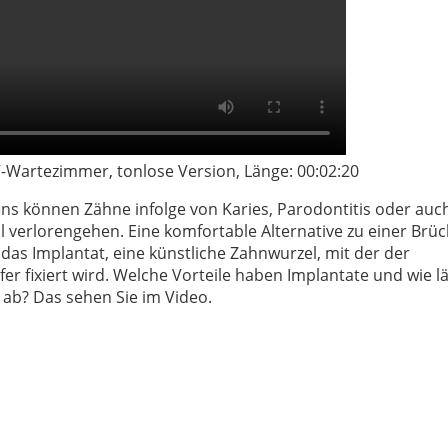
-Wartezimmer, tonlose Version, Länge: 00:02:20
ns können Zähne infolge von Karies, Parodontitis oder auc
l verlorengehen. Eine komfortable Alternative zu einer Brüc
 das Implantat, eine künstliche Zahnwurzel, mit der der
fer fixiert wird. Welche Vorteile haben Implantate und wie lä
 ab? Das sehen Sie im Video.