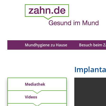
Mundhygiene zu Hause
Besuch beim Z
Implanta
Mediathek
Videos