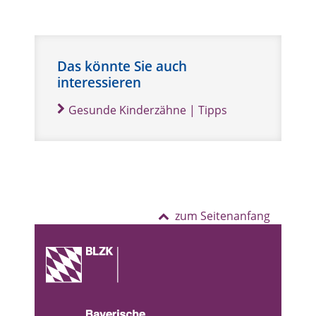
Das könnte Sie auch
interessieren
Gesunde Kinderzähne | Tipps
zum Seitenanfang