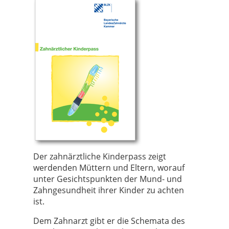
Der zahnärztliche Kinderpass zeigt
werdenden Müttern und Eltern, worauf
unter Gesichtspunkten der Mund- und
Zahngesundheit ihrer Kinder zu achten
ist.
Dem Zahnarzt gibt er die Schemata des