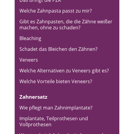
Welche Zahnpasta passt zu mir?
Gibt es Zahnpasten, die die Zähne weißer
machen, ohne zu schaden?
Bleaching
Schadet das Bleichen den Zähnen?
Veneers
Welche Alternativen zu Veneers gibt es?
Welche Vorteile bieten Veneers?
Zahnersatz
Wie pflegt man Zahnimplantate?
Implantate, Teilprothesen und
Vollprothesen