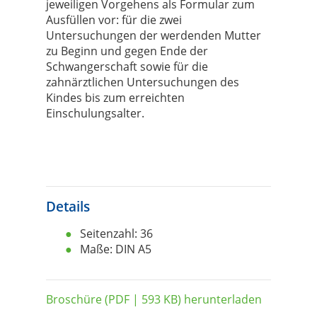
jeweiligen Vorgehens als Formular zum
Ausfüllen vor: für die zwei
Untersuchungen der werdenden Mutter
zu Beginn und gegen Ende der
Schwangerschaft sowie für die
zahnärztlichen Untersuchungen des
Kindes bis zum erreichten
Einschulungsalter.
Details
Seitenzahl: 36
Maße: DIN A5
Broschüre (PDF | 593 KB) herunterladen