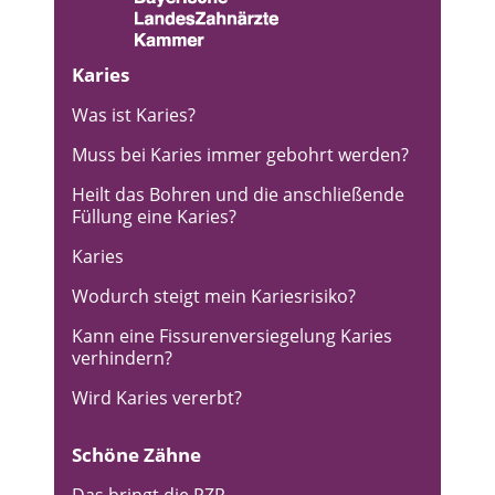
Karies
Was ist Karies?
Muss bei Karies immer gebohrt werden?
Heilt das Bohren und die anschließende
Füllung eine Karies?
Karies
Wodurch steigt mein Kariesrisiko?
Kann eine Fissurenversiegelung Karies
verhindern?
Wird Karies vererbt?
Schöne Zähne
Das bringt die PZR