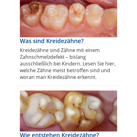
Was sind Kreidezähne?
Kreidezähne sind Zähne mit einem
Zahnschmelzdefekt – bislang
ausschließlich bei Kindern. Lesen Sie hier,
welche Zähne meist betroffen sind und
woran man Kreidezähne erkennt.
Wie entstehen Kreidezähne?