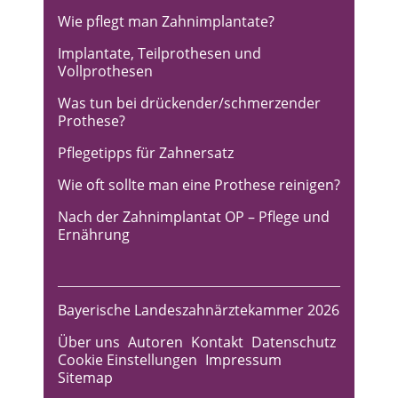
Wie pflegt man Zahnimplantate?
Implantate, Teilprothesen und
Vollprothesen
Was tun bei drückender/schmerzender
Prothese?
Pflegetipps für Zahnersatz
Wie oft sollte man eine Prothese reinigen?
Nach der Zahnimplantat OP – Pflege und
Ernährung
Bayerische Landeszahnärztekammer 2026
Über uns
Autoren
Kontakt
Datenschutz
Cookie Einstellungen
Impressum
Sitemap