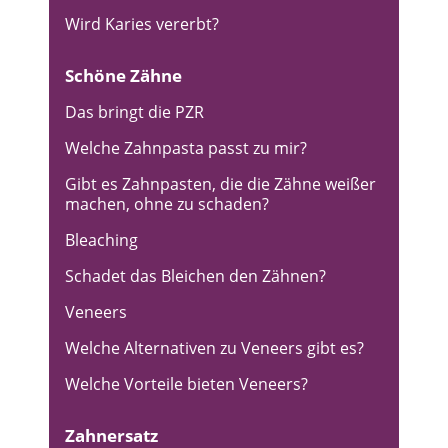
Wird Karies vererbt?
Schöne Zähne
Das bringt die PZR
Welche Zahnpasta passt zu mir?
Gibt es Zahnpasten, die die Zähne weißer
machen, ohne zu schaden?
Bleaching
Schadet das Bleichen den Zähnen?
Veneers
Welche Alternativen zu Veneers gibt es?
Welche Vorteile bieten Veneers?
Zahnersatz