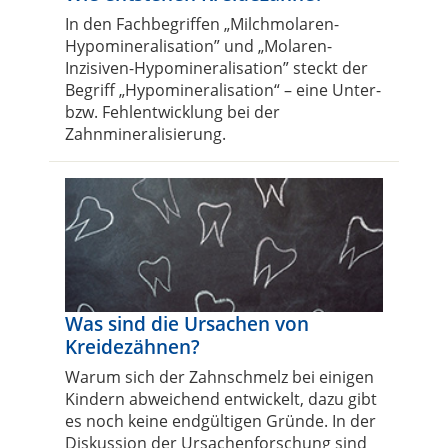
In den Fachbegriffen „Milchmolaren-
Hypomineralisation” und „Molaren-
Inzisiven-Hypomineralisation” steckt der
Begriff „Hypomineralisation“ – eine Unter-
bzw. Fehlentwicklung bei der
Zahnmineralisierung.
Was sind die Ursachen von
Kreidezähnen?
Warum sich der Zahnschmelz bei einigen
Kindern abweichend entwickelt, dazu gibt
es noch keine endgültigen Gründe. In der
Diskussion der Ursachenforschung sind