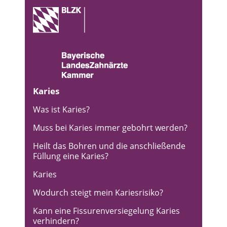
Karies
Was ist Karies?
Muss bei Karies immer gebohrt werden?
Heilt das Bohren und die anschließende
Füllung eine Karies?
Karies
Wodurch steigt mein Kariesrisiko?
Kann eine Fissurenversiegelung Karies
verhindern?