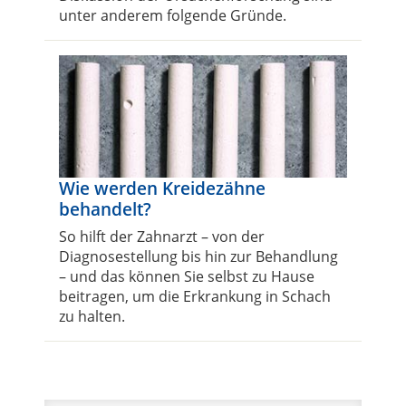
unter anderem folgende Gründe.
Wie werden Kreidezähne
behandelt?
So hilft der Zahnarzt – von der
Diagnosestellung bis hin zur Behandlung
– und das können Sie selbst zu Hause
beitragen, um die Erkrankung in Schach
zu halten.