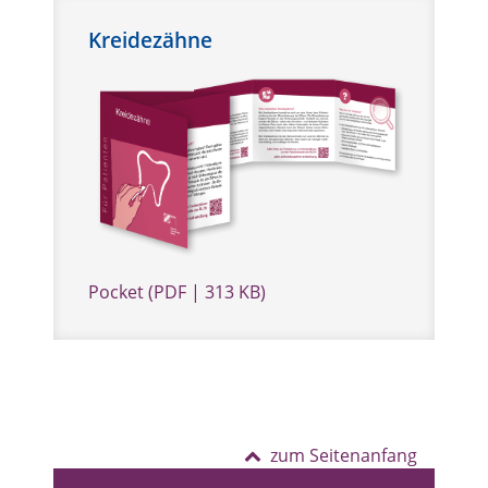
Kreidezähne
Pocket (PDF | 313 KB)
zum Seitenanfang