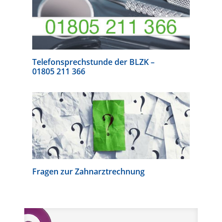
Telefonsprechstunde der BLZK –
01805 211 366
Fragen zur Zahnarztrechnung