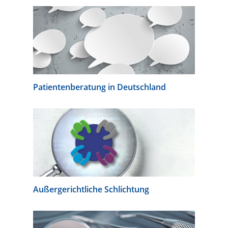
Patientenberatung in Deutschland
Außergerichtliche Schlichtung