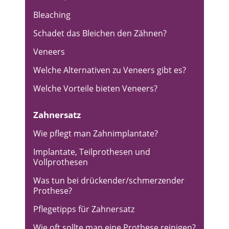
Bleaching
Schadet das Bleichen den Zähnen?
Veneers
Welche Alternativen zu Veneers gibt es?
Welche Vorteile bieten Veneers?
Zahnersatz
Wie pflegt man Zahnimplantate?
Implantate, Teilprothesen und
Vollprothesen
Was tun bei drückender/schmerzender
Prothese?
Pflegetipps für Zahnersatz
Wie oft sollte man eine Prothese reinigen?