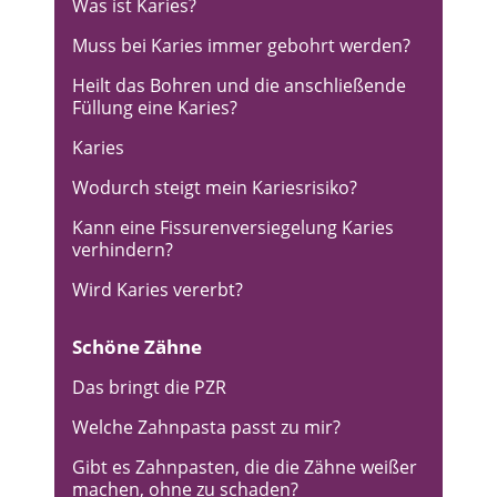
Was ist Karies?
Muss bei Karies immer gebohrt werden?
Heilt das Bohren und die anschließende
Füllung eine Karies?
Karies
Wodurch steigt mein Kariesrisiko?
Kann eine Fissurenversiegelung Karies
verhindern?
Wird Karies vererbt?
Schöne Zähne
Das bringt die PZR
Welche Zahnpasta passt zu mir?
Gibt es Zahnpasten, die die Zähne weißer
machen, ohne zu schaden?