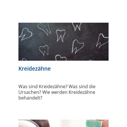
Kreidezähne
Was sind Kreidezähne? Was sind die
Ursachen? Wie werden Kreidezähne
behandelt?