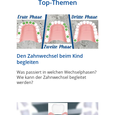
Top-Themen
Den Zahnwechsel beim Kind
begleiten
Was passiert in welchen Wechselphasen?
Wie kann der Zahnwechsel begleitet
werden?