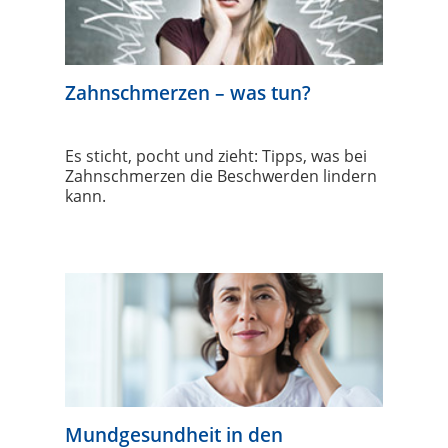
Zahnschmerzen – was tun?
Es sticht, pocht und zieht: Tipps, was bei
Zahnschmerzen die Beschwerden lindern
kann.
Mundgesundheit in den