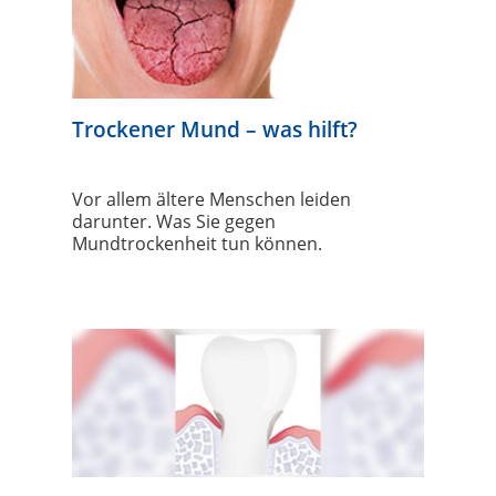
Trockener Mund – was hilft?
Vor allem ältere Menschen leiden
darunter. Was Sie gegen
Mundtrockenheit tun können.