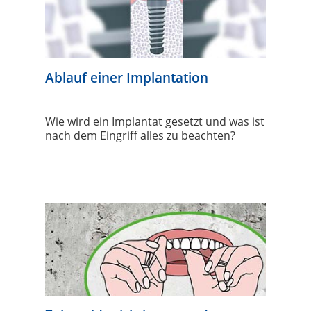
Ablauf einer Implantation
Wie wird ein Implantat gesetzt und was ist
nach dem Eingriff alles zu beachten?