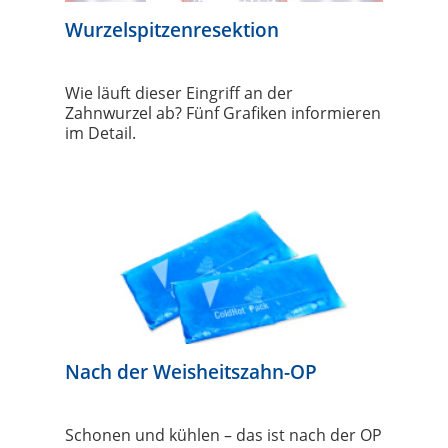
Wurzelspitzenresektion
Wie läuft dieser Eingriff an der
Zahnwurzel ab? Fünf Grafiken informieren
im Detail.
Nach der Weisheitszahn-OP
Schonen und kühlen – das ist nach der OP