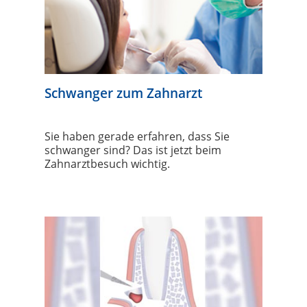
Schwanger zum Zahnarzt
Sie haben gerade erfahren, dass Sie
schwanger sind? Das ist jetzt beim
Zahnarztbesuch wichtig.