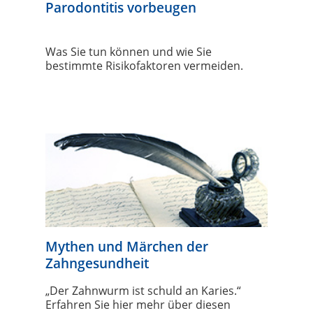
Parodontitis vorbeugen
Was Sie tun können und wie Sie
bestimmte Risikofaktoren vermeiden.
Mythen und Märchen der
Zahngesundheit
„Der Zahnwurm ist schuld an Karies.“
Erfahren Sie hier mehr über diesen