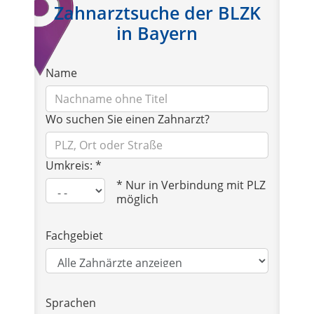
Zahnarztsuche der BLZK
in Bayern
Name
Wo suchen Sie einen Zahnarzt?
Umkreis: *
* Nur in Verbindung mit PLZ
möglich
Fachgebiet
Sprachen