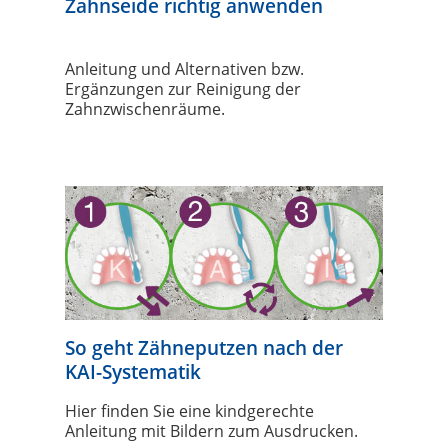
Zahnseide richtig anwenden
Anleitung und Alternativen bzw.
Ergänzungen zur Reinigung der
Zahnzwischenräume.
So geht Zähneputzen nach der
KAI-Systematik
Hier finden Sie eine kindgerechte
Anleitung mit Bildern zum Ausdrucken.