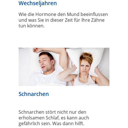
Wechseljahren
Wie die Hormone den Mund beeinflussen
und was Sie in dieser Zeit für Ihre Zähne
tun können.
Schnarchen
Schnarchen stört nicht nur den
erholsamen Schlaf, es kann auch
gefährlich sein. Was dann hilft.