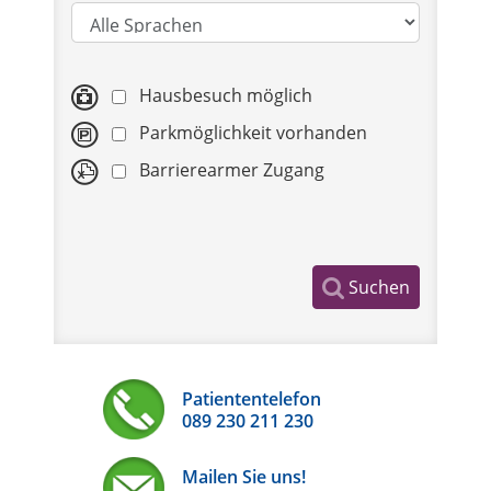
Hausbesuch möglich
Parkmöglichkeit vorhanden
Barrierearmer Zugang
Suchen
Patiententelefon
089 230 211 230
Mailen Sie uns!