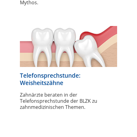
Mythos.
Telefonsprechstunde:
Weisheitszähne
Zahnärzte beraten in der
Telefonsprechstunde der BLZK zu
zahnmedizinischen Themen.