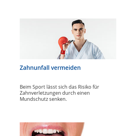
Zahnunfall vermeiden
Beim Sport lässt sich das Risiko für
Zahnverletzungen durch einen
Mundschutz senken.