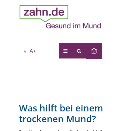
A+
A-
Was hilft bei einem
trockenen Mund?