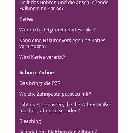
Heilt das Bohren und die anschließende
Füllung eine Karies?
Karies
Wodurch steigt mein Kariesrisiko?
Kann eine Fissurenversiegelung Karies
verhindern?
Wird Karies vererbt?
Schöne Zähne
Das bringt die PZR
Welche Zahnpasta passt zu mir?
Gibt es Zahnpasten, die die Zähne weißer
machen, ohne zu schaden?
Bleaching
Schadet das Bleichen den Zähnen?