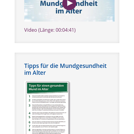
Video (Länge: 00:04:41)
Tipps für die Mundgesundheit
im Alter