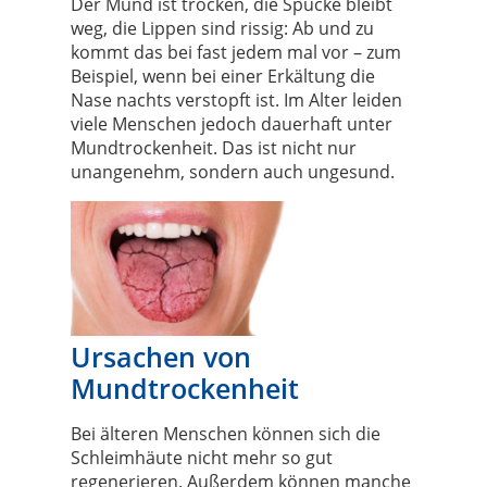
Der Mund ist trocken, die Spucke bleibt
weg, die Lippen sind rissig: Ab und zu
kommt das bei fast jedem mal vor – zum
Beispiel, wenn bei einer Erkältung die
Nase nachts verstopft ist. Im Alter leiden
viele Menschen jedoch dauerhaft unter
Mundtrockenheit. Das ist nicht nur
unangenehm, sondern auch ungesund.
Ursachen von
Mundtrockenheit
Bei älteren Menschen können sich die
Schleimhäute nicht mehr so gut
regenerieren. Außerdem können manche