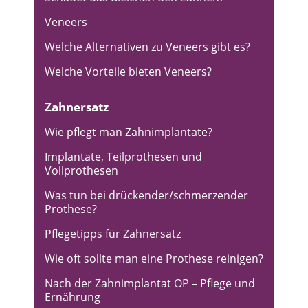
Veneers
Welche Alternativen zu Veneers gibt es?
Welche Vorteile bieten Veneers?
Zahnersatz
Wie pflegt man Zahnimplantate?
Implantate, Teilprothesen und
Vollprothesen
Was tun bei drückender/schmerzender
Prothese?
Pflegetipps für Zahnersatz
Wie oft sollte man eine Prothese reinigen?
Nach der Zahnimplantat OP – Pflege und
Ernährung