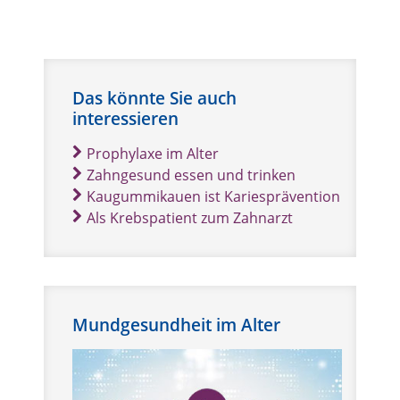
Das könnte Sie auch
interessieren
Prophylaxe im Alter
Zahngesund essen und trinken
Kaugummikauen ist Kariesprävention
Als Krebspatient zum Zahnarzt
Mundgesundheit im Alter