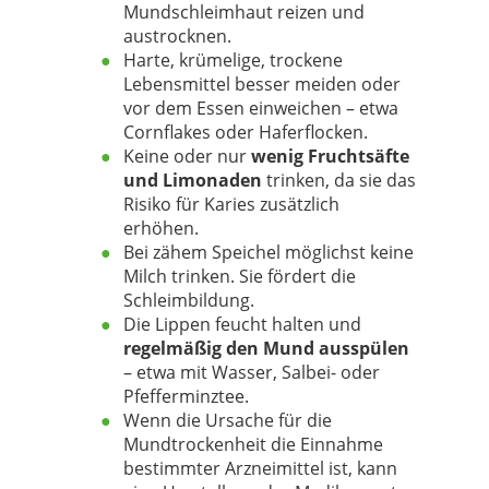
Mundschleimhaut reizen und
austrocknen.
Harte, krümelige, trockene
Lebensmittel besser meiden oder
vor dem Essen einweichen – etwa
Cornflakes oder Haferflocken.
Keine oder nur
wenig Fruchtsäfte
und Limonaden
trinken, da sie das
Risiko für Karies zusätzlich
erhöhen.
Bei zähem Speichel möglichst keine
Milch trinken. Sie fördert die
Schleimbildung.
Die Lippen feucht halten und
regelmäßig den Mund ausspülen
– etwa mit Wasser, Salbei- oder
Pfefferminztee.
Wenn die Ursache für die
Mundtrockenheit die Einnahme
bestimmter Arzneimittel ist, kann