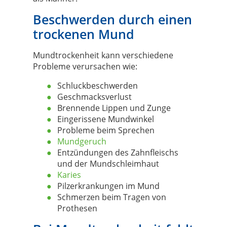
Beschwerden durch einen
trockenen Mund
Mundtrockenheit kann verschiedene
Probleme verursachen wie:
Schluckbeschwerden
Geschmacksverlust
Brennende Lippen und Zunge
Eingerissene Mundwinkel
Probleme beim Sprechen
Mundgeruch
Entzündungen des Zahnfleischs
und der Mundschleimhaut
Karies
Pilzerkrankungen im Mund
Schmerzen beim Tragen von
Prothesen