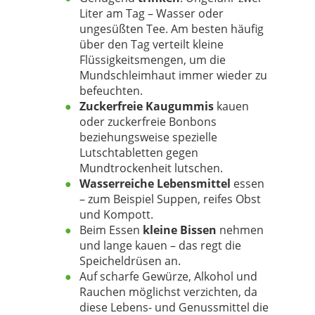
Liter am Tag – Wasser oder
ungesüßten Tee. Am besten häufig
über den Tag verteilt kleine
Flüssigkeitsmengen, um die
Mundschleimhaut immer wieder zu
befeuchten.
Zuckerfreie Kaugummis
kauen
oder zuckerfreie Bonbons
beziehungsweise spezielle
Lutschtabletten gegen
Mundtrockenheit lutschen.
Wasserreiche Lebensmittel
essen
– zum Beispiel Suppen, reifes Obst
und Kompott.
Beim Essen
kleine Bissen
nehmen
und lange kauen – das regt die
Speicheldrüsen an.
Auf scharfe Gewürze, Alkohol und
Rauchen möglichst verzichten, da
diese Lebens- und Genussmittel die