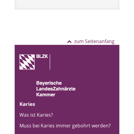
zum Seitenanfang
Karies
Was ist Karies?
Muss bei Karies immer gebohrt werden?