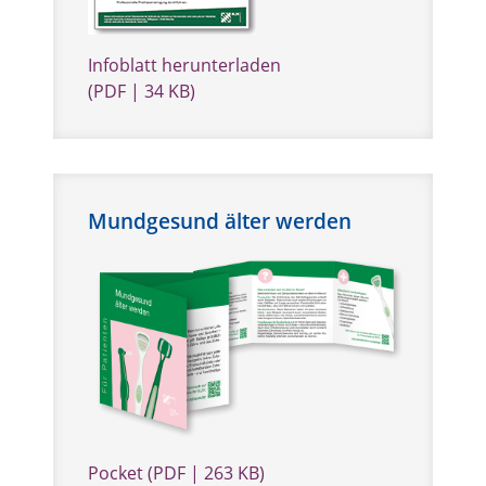
Infoblatt herunterladen
(PDF | 34 KB)
Mundgesund älter werden
Pocket (PDF | 263 KB)